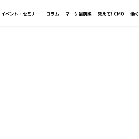
イベント・セミナー
コラム
マーケ最前線
教えて! CMO
働く