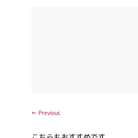
← Previous
こちらもおすすめです