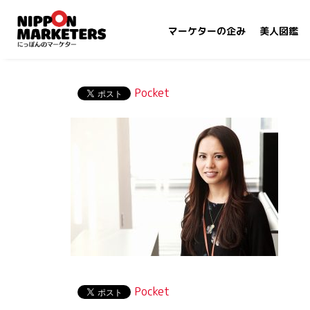
マーケターの企み
美人図鑑
Pocket
Pocket