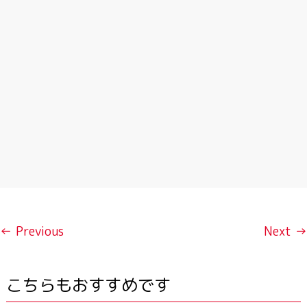
← Previous
Next →
こちらもおすすめです