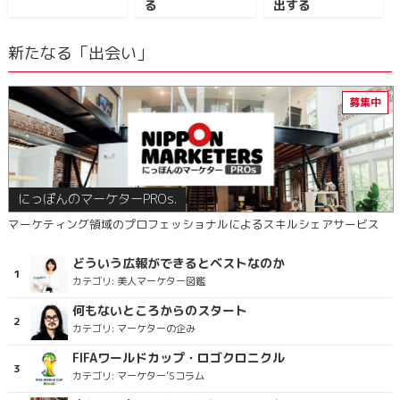
る
出する
新たなる「出会い」
にっぽんのマーケターPROs.
マーケティング領域のプロフェッショナルによるスキルシェアサービス
どういう広報ができるとベストなのか
カテゴリ:
美人マーケター図鑑
何もないところからのスタート
カテゴリ:
マーケターの企み
FIFAワールドカップ・ロゴクロニクル
カテゴリ:
マーケター’Sコラム