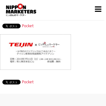
Pocket
Pocket