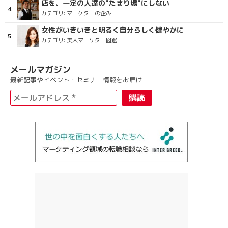
店を、一定の人達の"たまり場"にしない
カテゴリ:
マーケターの企み
女性がいきいきと明るく自分らしく健やかに
カテゴリ:
美人マーケター図鑑
メールマガジン
最新記事やイベント・セミナー情報をお届け!