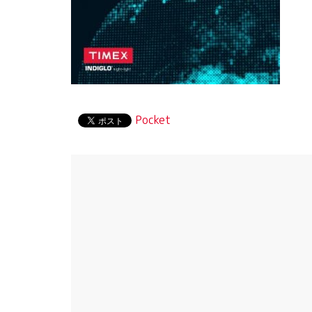
Pocket