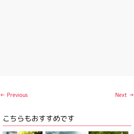
← Previous
Next →
こちらもおすすめです