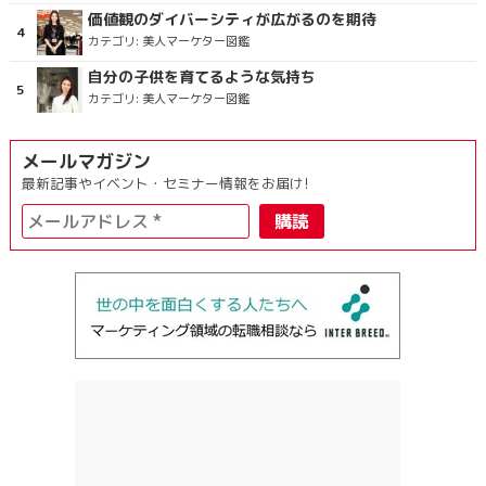
価値観のダイバーシティが広がるのを期待
カテゴリ:
美人マーケター図鑑
自分の子供を育てるような気持ち
カテゴリ:
美人マーケター図鑑
メールマガジン
最新記事やイベント・セミナー情報をお届け!