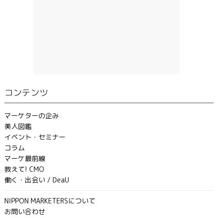
コンテンツ
マーケターの企み
美人図鑑
イベント・セミナー
コラム
マーケ最前線
教えて! CMO
働く・出会い / DeaU
NIPPON MARKETERSについて
お問い合わせ