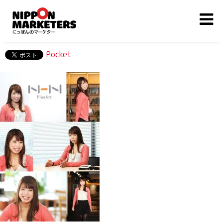
Pocket