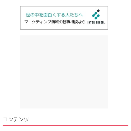
コンテンツ