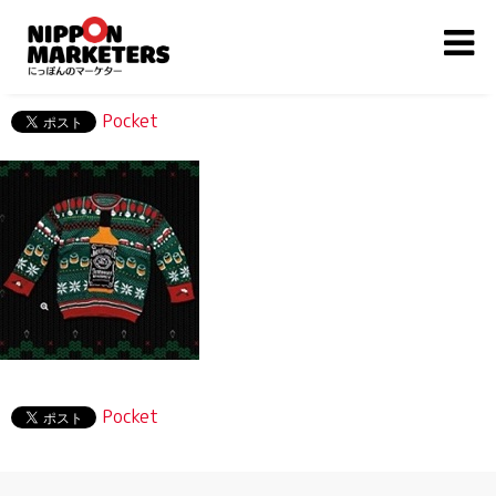
Pocket
Pocket