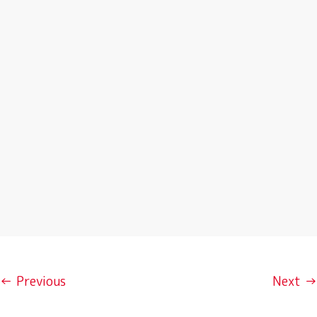
← Previous
Next →