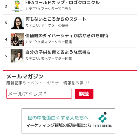
FIFAワールドカップ・ロゴクロニクル
カテゴリ:
マーケター’Sコラム
何もないところからのスタート
カテゴリ:
マーケターの企み
価値観のダイバーシティが広がるのを期待
カテゴリ:
美人マーケター図鑑
自分の子供を育てるような気持ち
カテゴリ:
美人マーケター図鑑
メールマガジン
最新記事やイベント・セミナー情報をお届け!