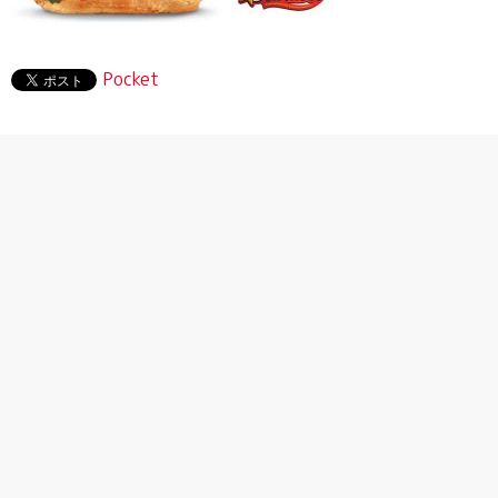
Pocket