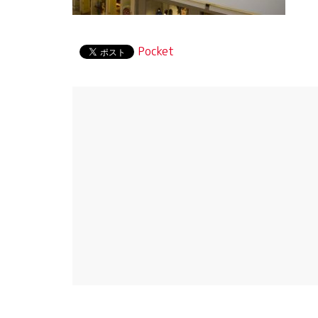
Pocket