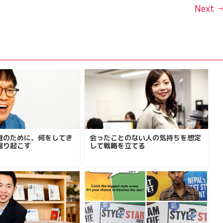
Next 
誰のために、何をしてき
会ったことのない人の気持ちを想定
掘り起こす
して戦略を立てる