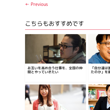
← Previous
こちらもおすすめです
お互いを高め合う仕事を、全国の仲
「自分達は
間とやっていきたい
たのか」を