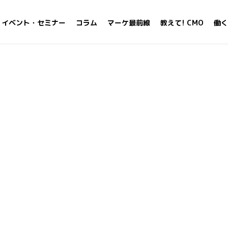
イベント・セミナー
コラム
マーケ最前線
教えて! CMO
働く