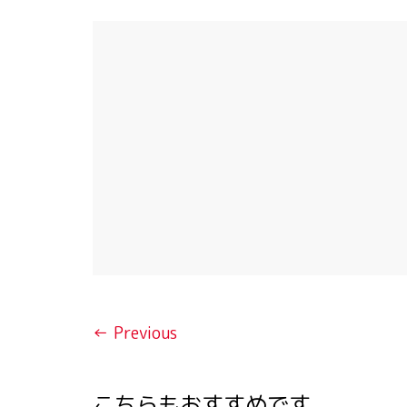
← Previous
こちらもおすすめです