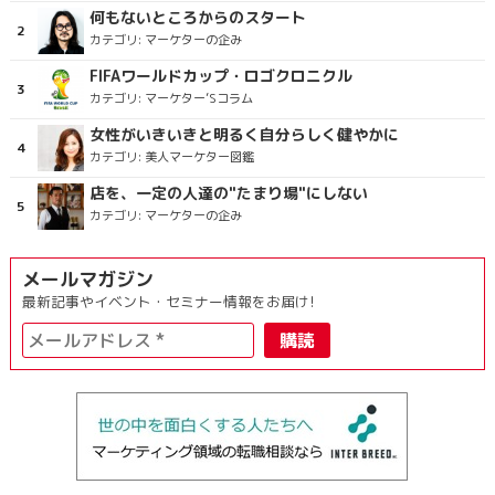
何もないところからのスタート
カテゴリ:
マーケターの企み
FIFAワールドカップ・ロゴクロニクル
カテゴリ:
マーケター’Sコラム
女性がいきいきと明るく自分らしく健やかに
カテゴリ:
美人マーケター図鑑
店を、一定の人達の"たまり場"にしない
カテゴリ:
マーケターの企み
メールマガジン
最新記事やイベント・セミナー情報をお届け!