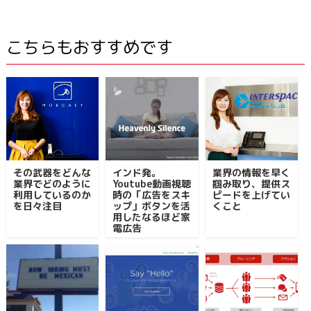
こちらもおすすめです
その武器をどんな
インド発。
業界の情報を早く
業界でどのように
Youtube動画視聴
掴み取り、提供ス
利用しているのか
時の「広告をスキ
ピードを上げてい
を日々注目
ップ」ボタンを活
くこと
用したなるほど家
電広告