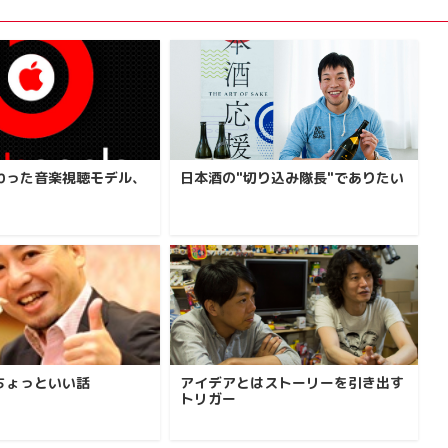
わった音楽視聴モデル、
日本酒の"切り込み隊長"でありたい
ちょっといい話
アイデアとはストーリーを引き出す
トリガー