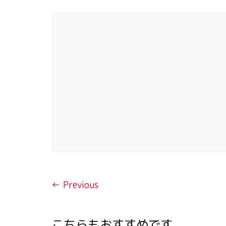
← Previous
こちらもおすすめです