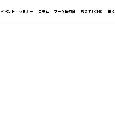
イベント・セミナー
コラム
マーケ最前線
教えて! CMO
働く