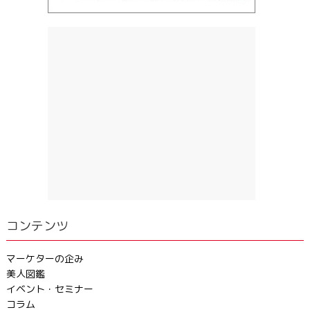
コンテンツ
マーケターの企み
美人図鑑
イベント・セミナー
コラム