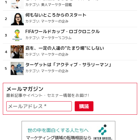
カテゴリ:
美人マーケター図鑑
何もないところからのスタート
カテゴリ:
マーケターの企み
FIFAワールドカップ・ロゴクロニクル
カテゴリ:
マーケター’Sコラム
店を、一定の人達の"たまり場"にしない
カテゴリ:
マーケターの企み
ターゲットは「アクティブ・サラリーマン」
カテゴリ:
マーケターの企み
メールマガジン
最新記事やイベント・セミナー情報をお届け!