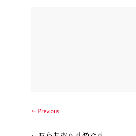
← Previous
こちらもおすすめです