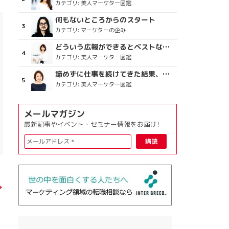
カテゴリ:
美人マーケター図鑑
何もないところからのスタート
カテゴリ:
マーケターの企み
どういう広報ができるとベストなのか
カテゴリ:
美人マーケター図鑑
諦めずに仕事を続けてきた結果、楽しめている今がある
カテゴリ:
美人マーケター図鑑
メールマガジン
最新記事やイベント・セミナー情報をお届け!
→