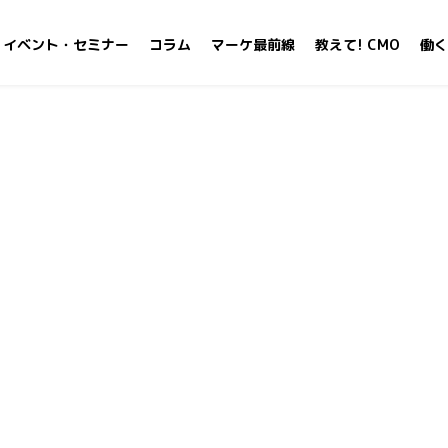
イベント・セミナー
コラム
マーケ最前線
教えて! CMO
働く