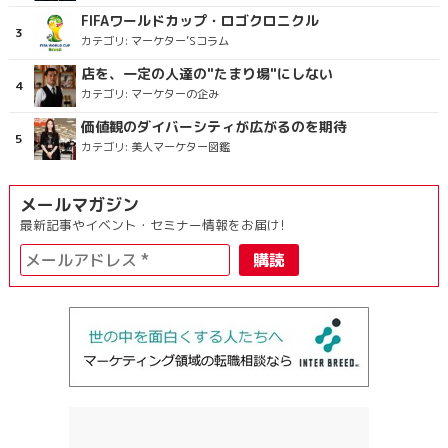
FIFAワールドカップ・ロゴクロニクル
カテゴリ:
マーケター’Sコラム
店を、一定の人達の"たまり場"にしない
カテゴリ:
マーケターの企み
価値観のダイバーシティが広がるのを期待
カテゴリ:
美人マーケター図鑑
メールマガジン
最新記事やイベント・セミナー情報をお届け!