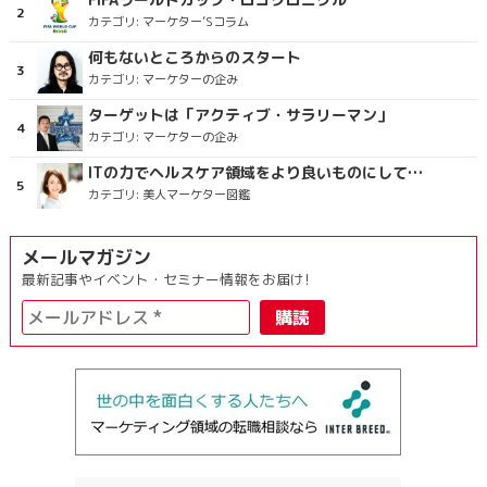
カテゴリ:
マーケター’Sコラム
何もないところからのスタート
カテゴリ:
マーケターの企み
ターゲットは「アクティブ・サラリーマン」
カテゴリ:
マーケターの企み
ITの力でヘルスケア領域をより良いものにしていくこと
カテゴリ:
美人マーケター図鑑
メールマガジン
最新記事やイベント・セミナー情報をお届け!