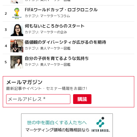
FIFAワールドカップ・ロゴクロニクル
カテゴリ:
マーケター’Sコラム
何もないところからのスタート
カテゴリ:
マーケターの企み
価値観のダイバーシティが広がるのを期待
カテゴリ:
美人マーケター図鑑
自分の子供を育てるような気持ち
カテゴリ:
美人マーケター図鑑
メールマガジン
最新記事やイベント・セミナー情報をお届け!