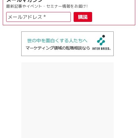
最新記事やイベント・セミナー情報をお届け!