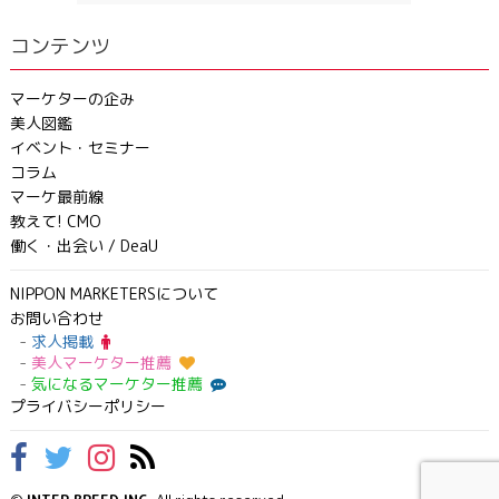
コンテンツ
マーケターの企み
美人図鑑
イベント・セミナー
コラム
マーケ最前線
教えて! CMO
働く・出会い / DeaU
NIPPON MARKETERSについて
お問い合わせ
求人掲載
美人マーケター推薦
気になるマーケター推薦
プライバシーポリシー