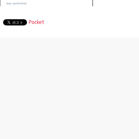
Pocket