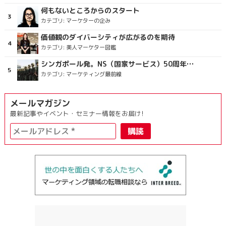
何もないところからのスタート
カテゴリ:
マーケターの企み
価値観のダイバーシティが広がるのを期待
カテゴリ:
美人マーケター図鑑
シンガポール発。NS（国家サービス）50周年を祝うラッピングバス＆マクドナルドの限定新商品
カテゴリ:
マーケティング最前線
メールマガジン
最新記事やイベント・セミナー情報をお届け!