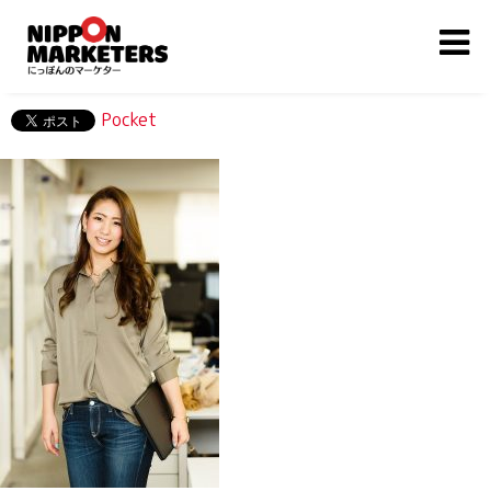
Pocket