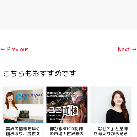
← Previous
Next →
こちらもおすすめです
業界の情報を早く
伸びる3DCG制作
「なぜ？」と意味
掴み取り、提供ス
の市場！世界最大
を考えながら見る