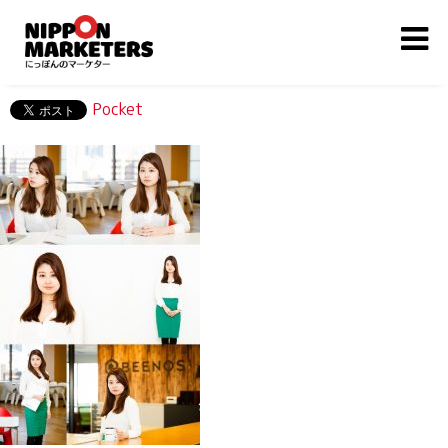
Pocket