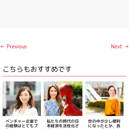
← Previous
Next →
こちらもおすすめです
ベンチャー企業で
私たちの時代の日
世の中が少し便利
の経験はとてもプ
本経済を活性化さ
になったとか、良