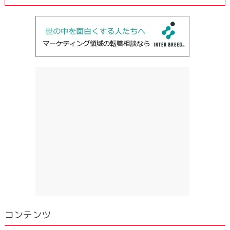
コンテンツ