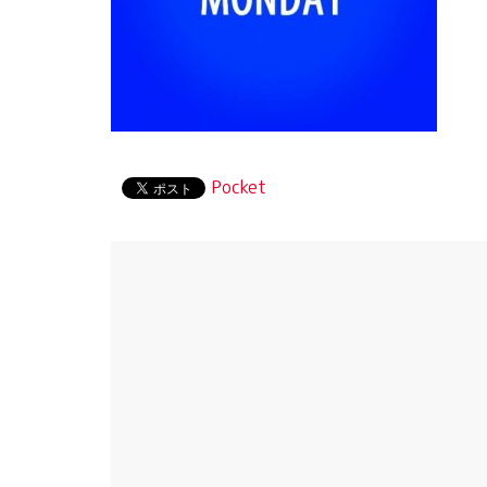
Pocket