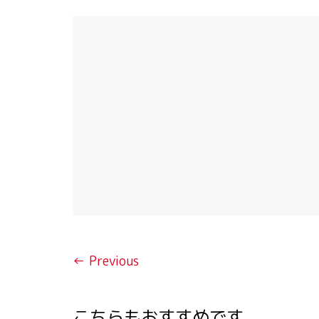
← Previous
こちらもおすすめです