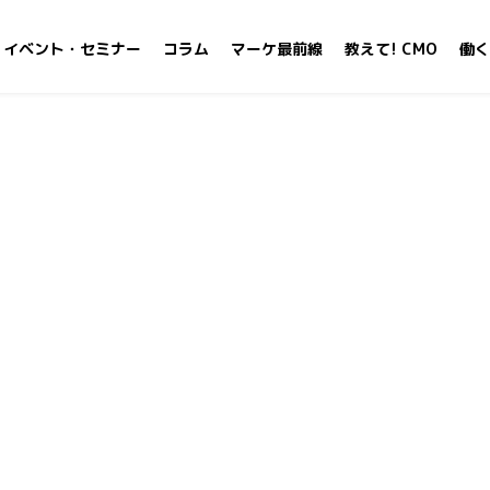
イベント・セミナー
コラム
マーケ最前線
教えて! CMO
働く