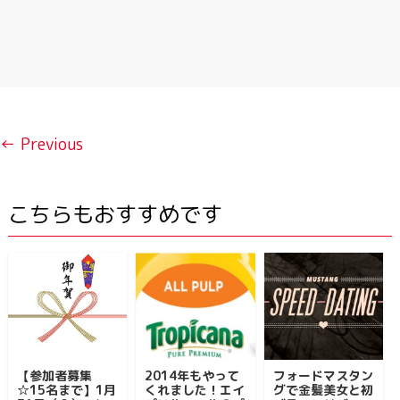
← Previous
こちらもおすすめです
【参加者募集
2014年もやって
フォードマスタン
☆15名まで】1月
くれました！エイ
グで金髪美女と初