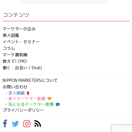
コンテンツ
マーケターの企み
美人図鑑
イベント・セミナー
コラム
マーケ最前線
教えて! CMO
働く・出会い / DeaU
NIPPON MARKETERSについて
お問い合わせ
求人掲載
美人マーケター推薦
気になるマーケター推薦
プライバシーポリシー