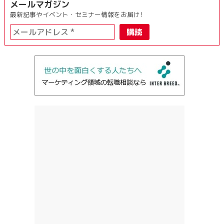
メールマガジン
最新記事やイベント・セミナー情報をお届け!