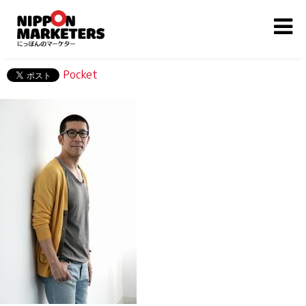
Pocket