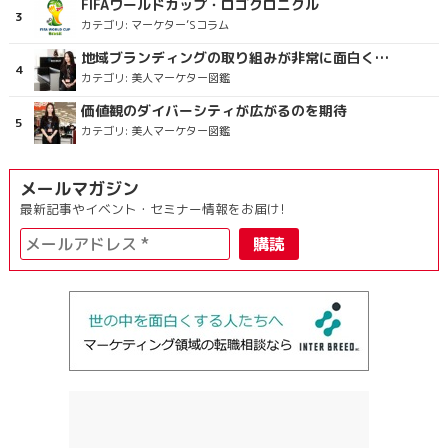
FIFAワールドカップ・ロゴクロニクル
カテゴリ:
マーケター’Sコラム
地域ブランディングの取り組みが非常に面白く注目しています
カテゴリ:
美人マーケター図鑑
価値観のダイバーシティが広がるのを期待
カテゴリ:
美人マーケター図鑑
メールマガジン
最新記事やイベント・セミナー情報をお届け!