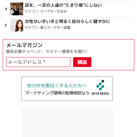
店を、一定の人達の"たまり場"にしない
カテゴリ:
マーケターの企み
女性がいきいきと明るく自分らしく健やかに
カテゴリ:
美人マーケター図鑑
メールマガジン
最新記事やイベント・セミナー情報をお届け!