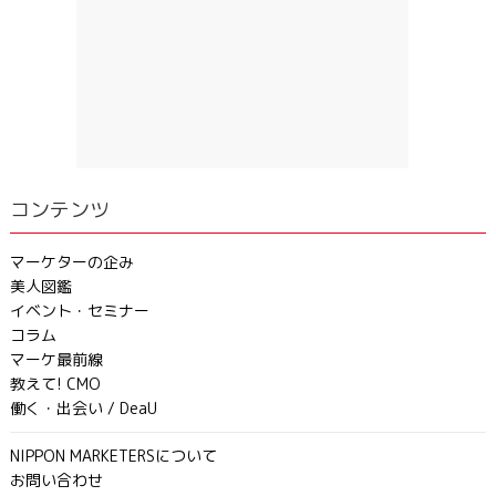
コンテンツ
マーケターの企み
美人図鑑
イベント・セミナー
コラム
マーケ最前線
教えて! CMO
働く・出会い / DeaU
NIPPON MARKETERSについて
お問い合わせ