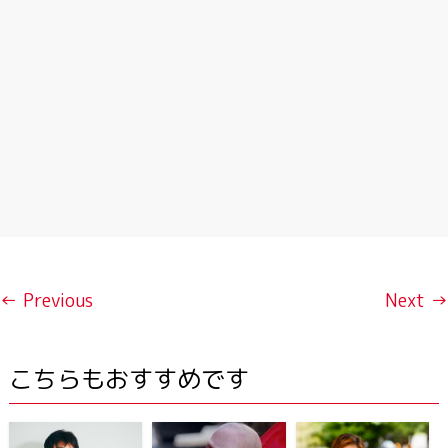
← Previous
Next →
こちらもおすすめです