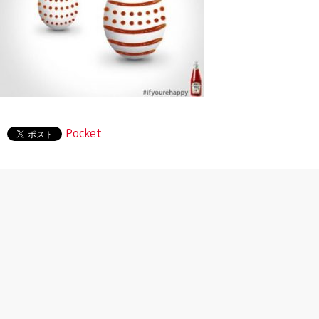
Pocket