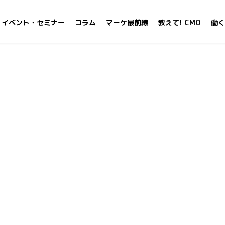
イベント・セミナー
コラム
マーケ最前線
教えて! CMO
働く