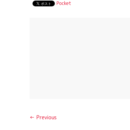
Pocket
← Previous