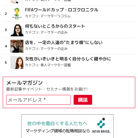
FIFAワールドカップ・ロゴクロニクル
カテゴリ:
マーケター’Sコラム
何もないところからのスタート
カテゴリ:
マーケターの企み
店を、一定の人達の"たまり場"にしない
カテゴリ:
マーケターの企み
女性がいきいきと明るく自分らしく健やかに
カテゴリ:
美人マーケター図鑑
メールマガジン
最新記事やイベント・セミナー情報をお届け!