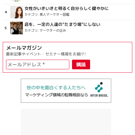
女性がいきいきと明るく自分らしく健やかに
カテゴリ:
美人マーケター図鑑
店を、一定の人達の"たまり場"にしない
カテゴリ:
マーケターの企み
メールマガジン
最新記事やイベント・セミナー情報をお届け!