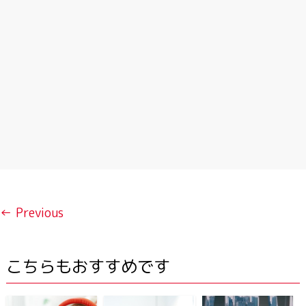
← Previous
こちらもおすすめです