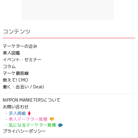
コンテンツ
マーケターの企み
美人図鑑
イベント・セミナー
コラム
マーケ最前線
教えて! CMO
働く・出会い / DeaU
NIPPON MARKETERSについて
お問い合わせ
求人掲載
美人マーケター推薦
気になるマーケター推薦
プライバシーポリシー