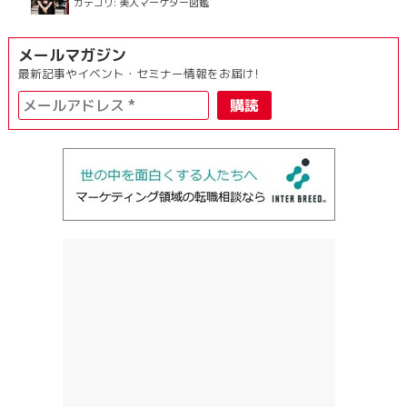
カテゴリ:
美人マーケター図鑑
メールマガジン
最新記事やイベント・セミナー情報をお届け!