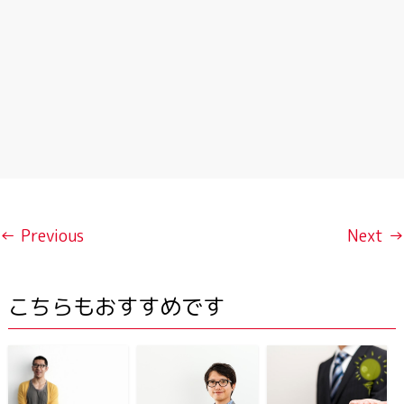
← Previous
Next →
こちらもおすすめです