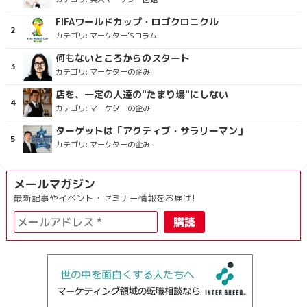
FIFAワールドカップ・ロゴクロニクル
カテゴリ:
マーケター’Sコラム
何もないところからのスタート
カテゴリ:
マーケターの企み
店を、一定の人達の"たまり場"にしない
カテゴリ:
マーケターの企み
ターゲットは「アクティブ・サラリーマン」
カテゴリ:
マーケターの企み
メールマガジン
最新記事やイベント・セミナー情報をお届け!