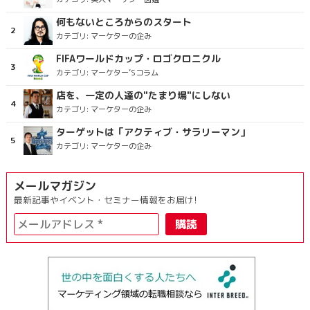
何もないところからのスタート
カテゴリ:
マーケターの企み
FIFAワールドカップ・ロゴクロニクル
カテゴリ:
マーケター’Sコラム
店を、一定の人達の"たまり場"にしない
カテゴリ:
マーケターの企み
ターゲットは「アクティブ・サラリーマン」
カテゴリ:
マーケターの企み
メールマガジン
最新記事やイベント・セミナー情報をお届け!