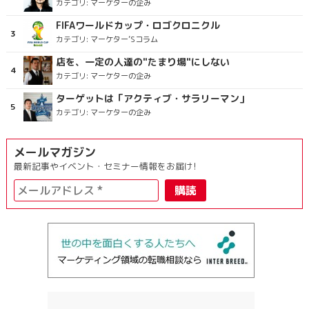
カテゴリ:
マーケターの企み
FIFAワールドカップ・ロゴクロニクル
カテゴリ:
マーケター’Sコラム
店を、一定の人達の"たまり場"にしない
カテゴリ:
マーケターの企み
ターゲットは「アクティブ・サラリーマン」
カテゴリ:
マーケターの企み
メールマガジン
最新記事やイベント・セミナー情報をお届け!