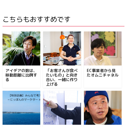
こちらもおすすめです
アイデアの数は、
「お客さんが食べ
EC事業者から見
移動距離に比例す
たいもの」と向き
たオムニチャネル
る
合い、一緒に作り
上げる