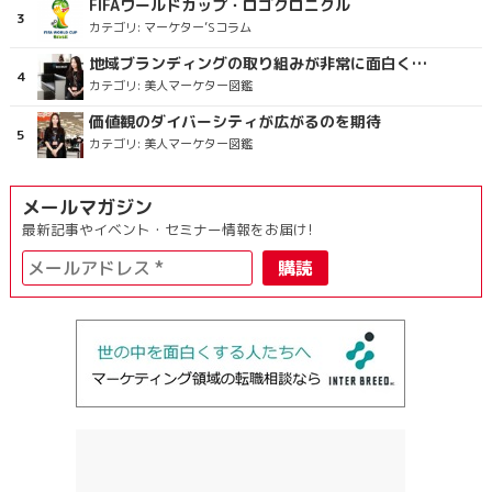
FIFAワールドカップ・ロゴクロニクル
カテゴリ:
マーケター’Sコラム
地域ブランディングの取り組みが非常に面白く注目しています
カテゴリ:
美人マーケター図鑑
価値観のダイバーシティが広がるのを期待
カテゴリ:
美人マーケター図鑑
メールマガジン
最新記事やイベント・セミナー情報をお届け!