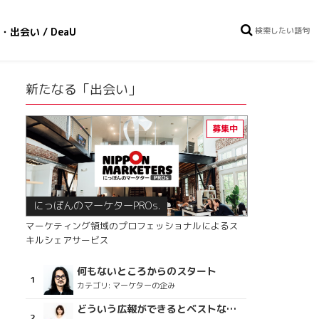
・出会い / DeaU
新たなる「出会い」
にっぽんのマーケターPROs.
マーケティング領域のプロフェッショナルによるス
キルシェアサービス
何もないところからのスタート
カテゴリ:
マーケターの企み
どういう広報ができるとベストなのか