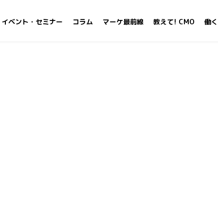
イベント・セミナー
コラム
マーケ最前線
教えて! CMO
働く