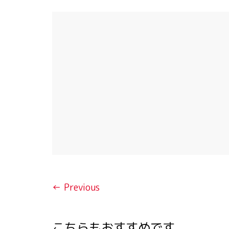
← Previous
こちらもおすすめです