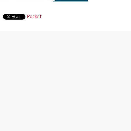
Pocket