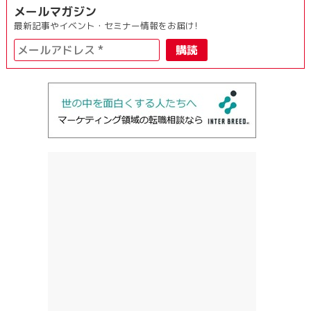
メールマガジン
最新記事やイベント・セミナー情報をお届け!