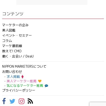
コンテンツ
マーケターの企み
美人図鑑
イベント・セミナー
コラム
マーケ最前線
教えて! CMO
働く・出会い / DeaU
NIPPON MARKETERSについて
お問い合わせ
求人掲載
美人マーケター推薦
気になるマーケター推薦
プライバシーポリシー