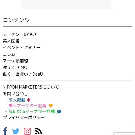
コンテンツ
マーケターの企み
美人図鑑
イベント・セミナー
コラム
マーケ最前線
教えて! CMO
働く・出会い / DeaU
NIPPON MARKETERSについて
お問い合わせ
求人掲載
美人マーケター推薦
気になるマーケター推薦
プライバシーポリシー