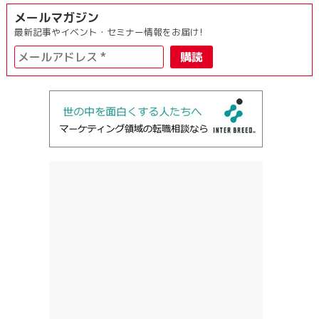
メールマガジン
最新記事やイベント・セミナー情報をお届け!