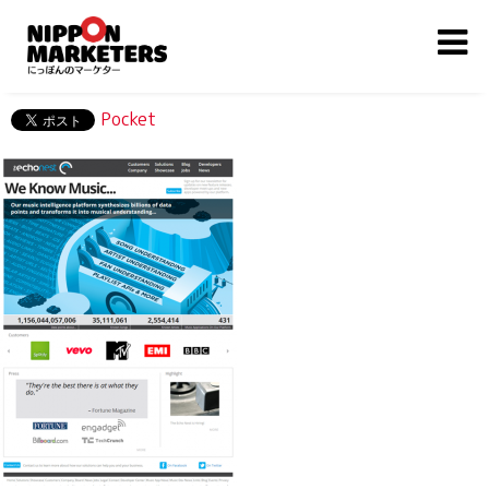
Pocket