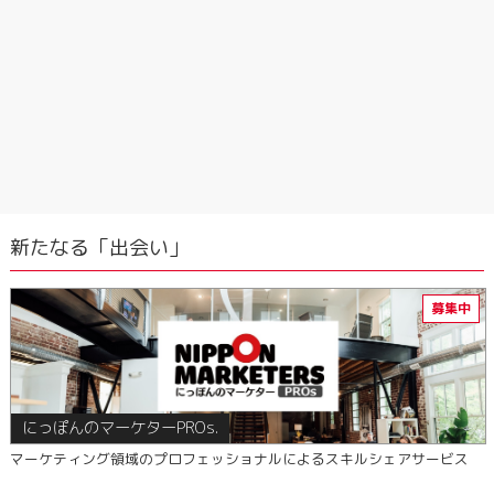
新たなる「出会い」
にっぽんのマーケターPROs.
マーケティング領域のプロフェッショナルによるスキルシェアサービス