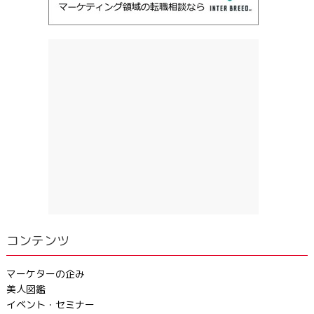
コンテンツ
マーケターの企み
美人図鑑
イベント・セミナー