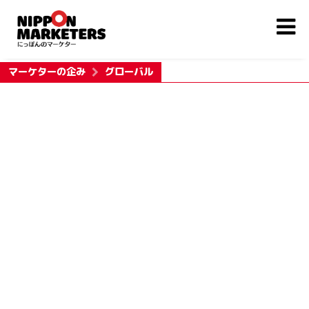
マーケターの企み
グローバル