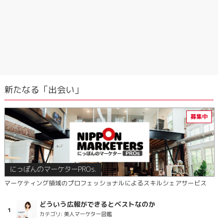
新たなる「出会い」
にっぽんのマーケターPROs.
マーケティング領域のプロフェッショナルによるスキルシェアサービス
どういう広報ができるとベストなのか
カテゴリ:
美人マーケター図鑑