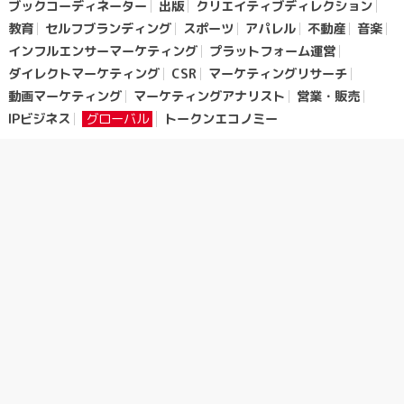
ブックコーディネーター
出版
クリエイティブディレクション
教育
セルフブランディング
スポーツ
アパレル
不動産
音楽
インフルエンサーマーケティング
プラットフォーム運営
ダイレクトマーケティング
CSR
マーケティングリサーチ
動画マーケティング
マーケティングアナリスト
営業・販売
IPビジネス
グローバル
トークンエコノミー