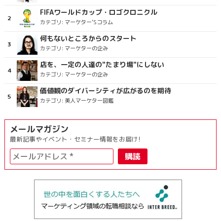
FIFAワールドカップ・ロゴクロニクル
カテゴリ:
マーケター’Sコラム
何もないところからのスタート
カテゴリ:
マーケターの企み
店を、一定の人達の"たまり場"にしない
カテゴリ:
マーケターの企み
価値観のダイバーシティが広がるのを期待
カテゴリ:
美人マーケター図鑑
メールマガジン
最新記事やイベント・セミナー情報をお届け!