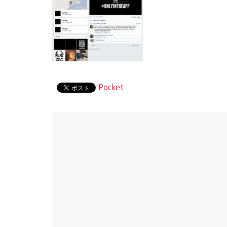
Pocket