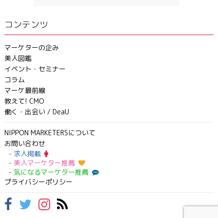
コンテンツ
マーケターの企み
美人図鑑
イベント・セミナー
コラム
マーケ最前線
教えて! CMO
働く・出会い / DeaU
NIPPON MARKETERSについて
お問い合わせ
求人掲載
美人マーケター推薦
気になるマーケター推薦
プライバシーポリシー