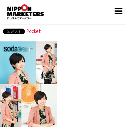
Pocket