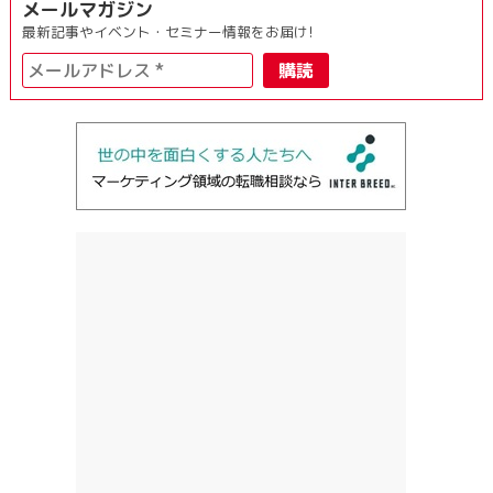
メールマガジン
最新記事やイベント・セミナー情報をお届け!