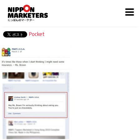
Pocket