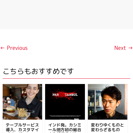
← Previous
Next →
こちらもおすすめです
テーブルサービス
インド発。カシミ
変わりゆくものと
導入、カスタマイ
ール地方初の総合
変わらざるもの