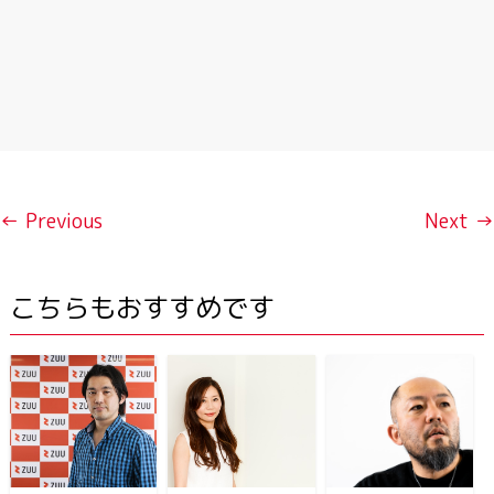
← Previous
Next →
こちらもおすすめです