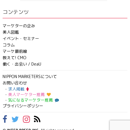
コンテンツ
マーケターの企み
美人図鑑
イベント・セミナー
コラム
マーケ最前線
教えて! CMO
働く・出会い / DeaU
NIPPON MARKETERSについて
お問い合わせ
求人掲載
美人マーケター推薦
気になるマーケター推薦
プライバシーポリシー