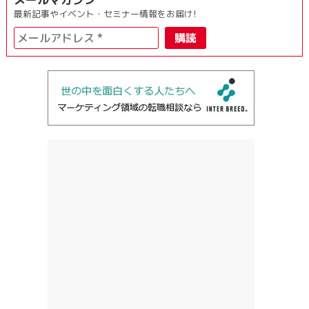
最新記事やイベント・セミナー情報をお届け!