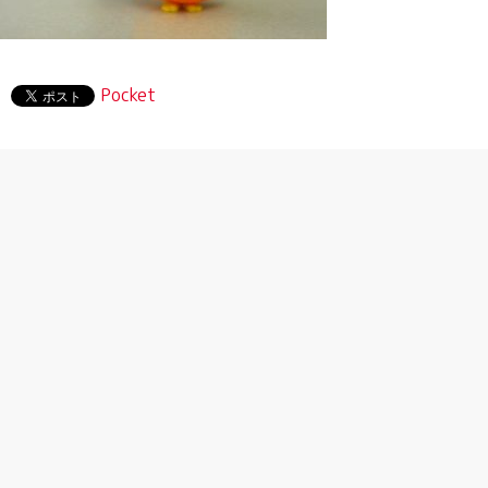
Pocket