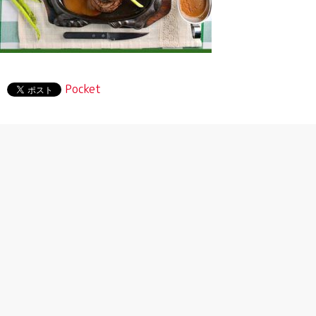
Pocket