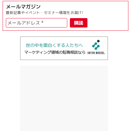
メールマガジン
最新記事やイベント・セミナー情報をお届け!