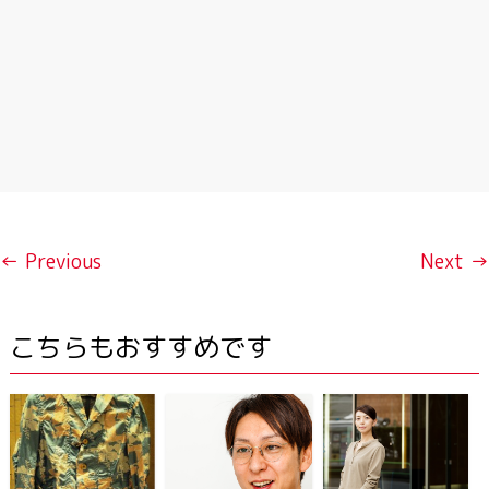
← Previous
Next →
こちらもおすすめです