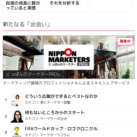
自信の成長に繋が
それを分析する
っていると実感
新たなる「出会い」
にっぽんのマーケターPROs.
マーケティング領域のプロフェッショナルによるスキルシェアサービス
どういう広報ができるとベストなのか
カテゴリ:
美人マーケター図鑑
何もないところからのスタート
カテゴリ:
マーケターの企み
FIFAワールドカップ・ロゴクロニクル
カテゴリ:
マーケター’Sコラム