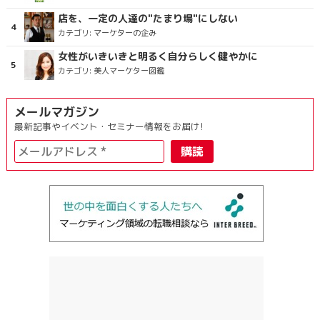
店を、一定の人達の"たまり場"にしない
カテゴリ:
マーケターの企み
女性がいきいきと明るく自分らしく健やかに
カテゴリ:
美人マーケター図鑑
メールマガジン
最新記事やイベント・セミナー情報をお届け!