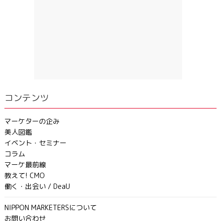
コンテンツ
マーケターの企み
美人図鑑
イベント・セミナー
コラム
マーケ最前線
教えて! CMO
働く・出会い / DeaU
NIPPON MARKETERSについて
お問い合わせ