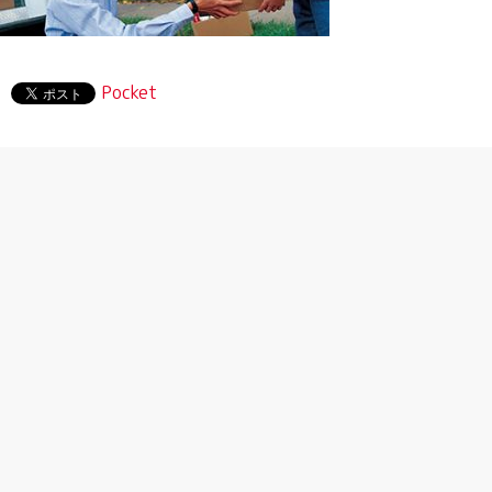
Pocket