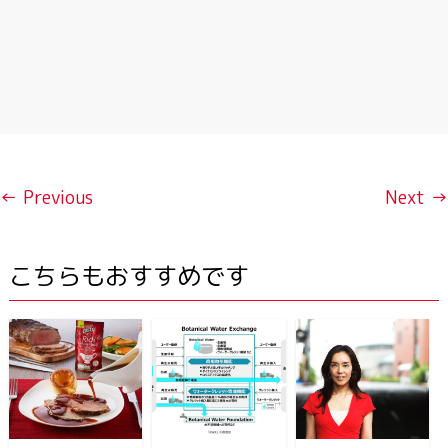
← Previous
Next →
こちらもおすすめです