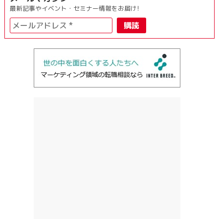
最新記事やイベント・セミナー情報をお届け!