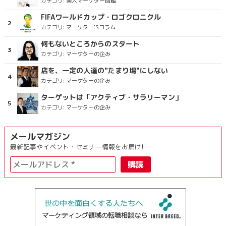
カテゴリ:
美人マーケター図鑑
FIFAワールドカップ・ロゴクロニクル
カテゴリ:
マーケター’Sコラム
何もないところからのスタート
カテゴリ:
マーケターの企み
店を、一定の人達の"たまり場"にしない
カテゴリ:
マーケターの企み
ターゲットは「アクティブ・サラリーマン」
カテゴリ:
マーケターの企み
メールマガジン
最新記事やイベント・セミナー情報をお届け!