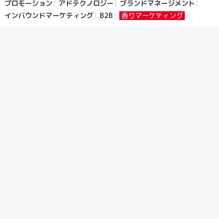
プロモーション
アドテクノロジー
ブランドマネージメント
インバウンドマーケティング
B2B
香りマーケティング