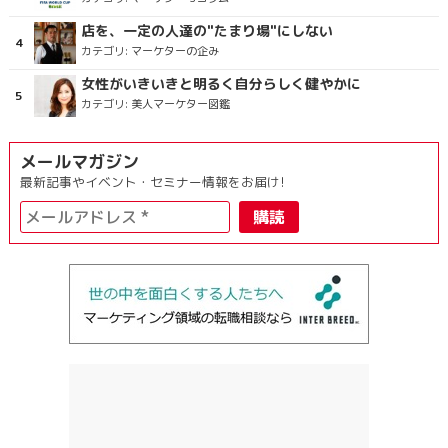
店を、一定の人達の"たまり場"にしない
カテゴリ:
マーケターの企み
女性がいきいきと明るく自分らしく健やかに
カテゴリ:
美人マーケター図鑑
メールマガジン
最新記事やイベント・セミナー情報をお届け!