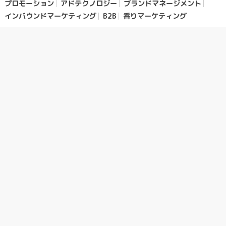
プロモーション
アドテクノロジー
ブランドマネージメント
インバウンドマーケティング
B2B
香りマーケティング