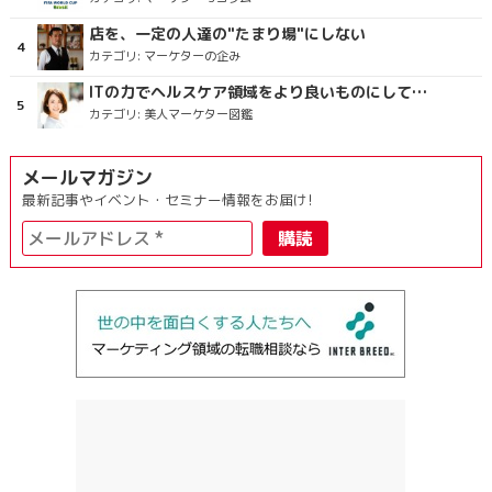
店を、一定の人達の"たまり場"にしない
カテゴリ:
マーケターの企み
ITの力でヘルスケア領域をより良いものにしていくこと
カテゴリ:
美人マーケター図鑑
メールマガジン
最新記事やイベント・セミナー情報をお届け!