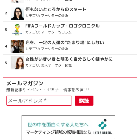
何もないところからのスタート
カテゴリ:
マーケターの企み
FIFAワールドカップ・ロゴクロニクル
カテゴリ:
マーケター’Sコラム
店を、一定の人達の"たまり場"にしない
カテゴリ:
マーケターの企み
女性がいきいきと明るく自分らしく健やかに
カテゴリ:
美人マーケター図鑑
メールマガジン
最新記事やイベント・セミナー情報をお届け!